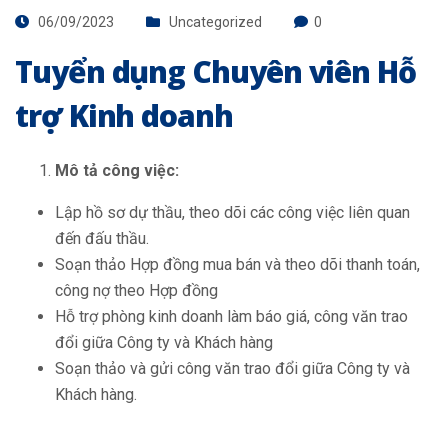
06/09/2023
Uncategorized
0
Tuyển dụng Chuyên viên Hỗ
trợ Kinh doanh
Mô tả công việc:
Lập hồ sơ dự thầu, theo dõi các công việc liên quan
đến đấu thầu.
Soạn thảo Hợp đồng mua bán và theo dõi thanh toán,
công nợ theo Hợp đồng
Hỗ trợ phòng kinh doanh làm báo giá, công văn trao
đổi giữa Công ty và Khách hàng
Soạn thảo và gửi công văn trao đổi giữa Công ty và
Khách hàng.