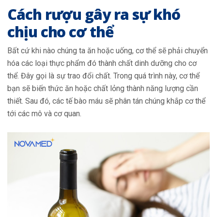
Cách rượu gây ra sự khó
chịu cho cơ thể
Bất cứ khi nào chúng ta ăn hoặc uống, cơ thể sẽ phải chuyển
hóa các loại thực phẩm đó thành chất dinh dưỡng cho cơ
thể. Đây gọi là sự trao đổi chất. Trong quá trình này, cơ thể
bạn sẽ biến thức ăn hoặc chất lỏng thành năng lượng cần
thiết. Sau đó, các tế bào máu sẽ phân tán chúng khắp cơ thể
tới các mô và cơ quan.