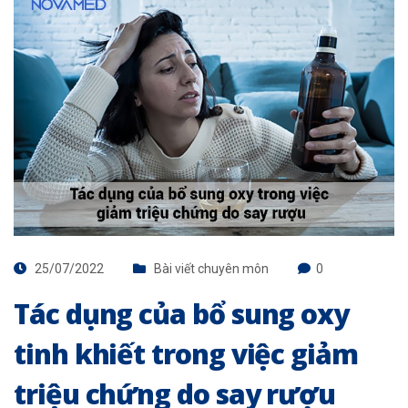
25/07/2022
Bài viết chuyên môn
0
Tác dụng của bổ sung oxy
tinh khiết trong việc giảm
triệu chứng do say rượu