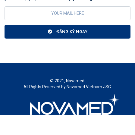
ĐĂNG KÝ NGAY
© 2021, Novamed.
All Rights Reserved by Novamed Vietnam JSC.