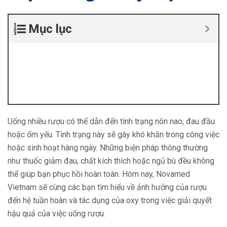
Mục lục
Uống nhiều rượu có thể dẫn đến tình trạng nôn nao, đau đầu
hoặc ốm yếu. Tình trạng này sẽ gây khó khăn trong công việc
hoặc sinh hoạt hàng ngày. Những biện pháp thông thường
như thuốc giảm đau, chất kích thích hoặc ngủ bù đều không
thể giúp bạn phục hồi hoàn toàn. Hôm nay, Novamed
Vietnam sẽ cùng các bạn tìm hiểu về ảnh hưởng của rượu
đến hệ tuần hoàn và tác dụng của oxy trong việc giải quyết
hậu quả của việc uống rượu.