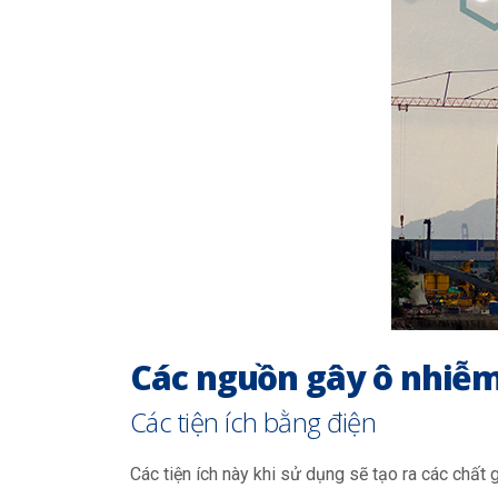
Các nguồn gây ô nhiễm
Các tiện ích bằng điện
Các tiện ích này khi sử dụng sẽ tạo ra các chất