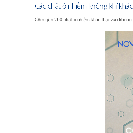
Các chất ô nhiễm không khí khác
Gồm gần 200 chất ô nhiễm khác thải vào không kh