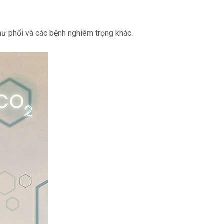
hư phổi và các bệnh nghiêm trọng khác.