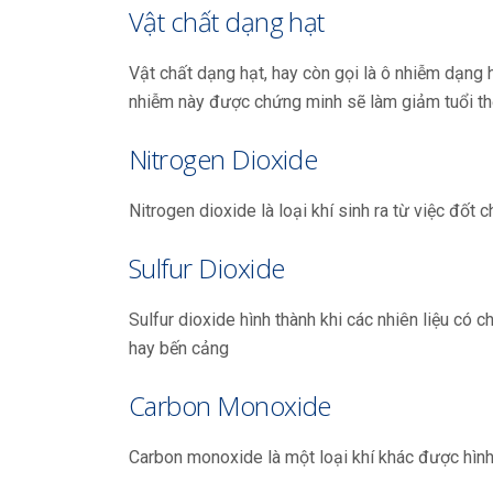
Vật chất dạng hạt
Vật chất dạng hạt, hay còn gọi là ô nhiễm dạng h
nhiễm này được chứng minh sẽ làm giảm tuổi th
Nitrogen Dioxide
Nitrogen dioxide là loại khí sinh ra từ việc đốt
Sulfur Dioxide
Sulfur dioxide hình thành khi các nhiên liệu có 
hay bến cảng
Carbon Monoxide
Carbon monoxide là một loại khí khác được hình 