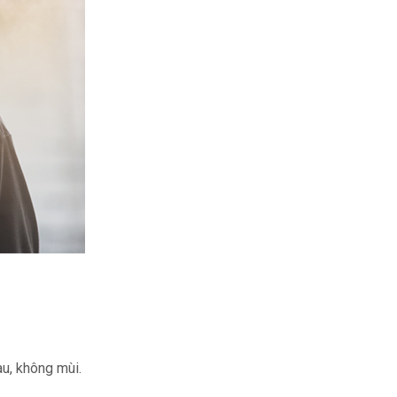
u, không mùi.