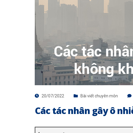
20/07/2022
Bài viết chuyên môn
Các tác nhân gây ô nhi