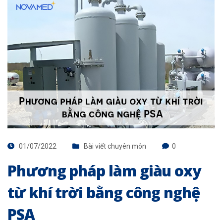
01/07/2022
Bài viết chuyên môn
0
Phương pháp làm giàu oxy
từ khí trời bằng công nghệ
PSA