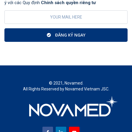
ý với các Quy định
Chính sách quyền riêng tư
ĐĂNG KÝ NGAY
© 2021, Novamed.
All Rights Reserved by Novamed Vietnam JSC.