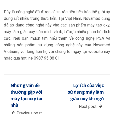
Đây là công nghệ đã được các nước tiên tiến trên thế giới áp
dụng rất nhiều trong thực tiễn. Tại Việt Nam, Novamed cũng
đã áp dụng công nghệ này vào các sản phẩm máy tạo oxy,
máy làm giàu oxy của mình và đạt được nhiều phản hồi tích
cực. Nếu bạn muốn tìm hiểu thêm về công nghệ PSA và
những sản phẩm sử dụng công nghệ này của Novamed
Vietnam, vui lòng liên hệ với chúng tôi ngay tại website này
hoặc qua hotline 0987 95 88 01.
Những vấn đề
Lợi ích của việc
thường gặp với
sử dụng máy làm
máy tạo oxy tại
giàu oxy khi ngủ
nhà
Next post
Previous post