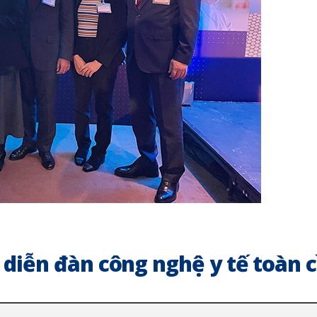
diễn đàn công nghệ y tế toàn 