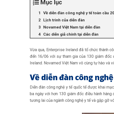
Mục lục
Về diễn đàn công nghệ y tế toàn cầu 2
Lịch trình của diễn đàn
Novamed Việt Nam tại diễn đàn
Các diễn giả chính tại diễn đàn
Vừa qua, Enterprise Ireland đã tổ chức thành cô
đến 16/06 với sự tham gia của 130 giám đốc đi
Ireland. Novamed Việt Nam vô cùng tự hào và vi
Về diễn đàn công nghệ 
Diễn đàn công nghệ y tế quốc tế được khai mạc 
ba ngày với hơn 130 giám đốc điều hành hàng đ
tương lai của ngành công nghệ y tế và gặp gỡ vớ