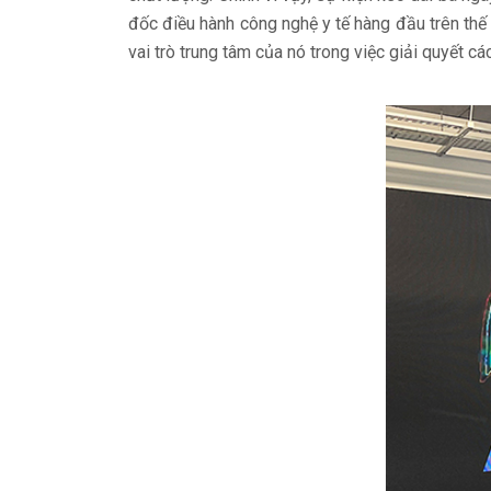
đốc điều hành công nghệ y tế hàng đầu trên thế 
vai trò trung tâm của nó trong việc giải quyết 