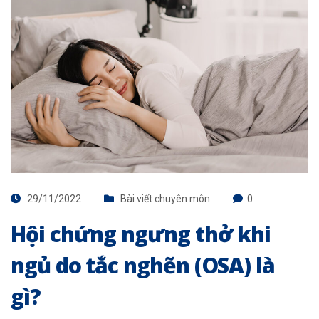
29/11/2022
Bài viết chuyên môn
0
Hội chứng ngưng thở khi
ngủ do tắc nghẽn (OSA) là
gì?