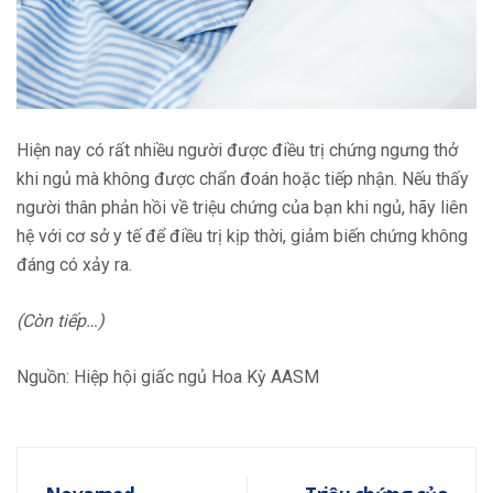
Hiện nay có rất nhiều người được điều trị chứng ngưng thở
khi ngủ mà không được chẩn đoán hoặc tiếp nhận. Nếu thấy
người thân phản hồi về triệu chứng của bạn khi ngủ, hãy liên
hệ với cơ sở y tế để điều trị kịp thời, giảm biến chứng không
đáng có xảy ra.
(Còn tiếp…)
Nguồn: Hiệp hội giấc ngủ Hoa Kỳ AASM