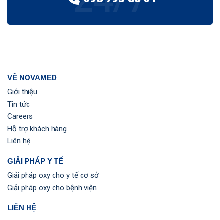
VỀ NOVAMED
Giới thiệu
Tin tức
Careers
Hỗ trợ khách hàng
Liên hệ
GIẢI PHÁP Y TẾ
Giải pháp oxy cho y tế cơ sở
Giải pháp oxy cho bệnh viện
LIÊN HỆ